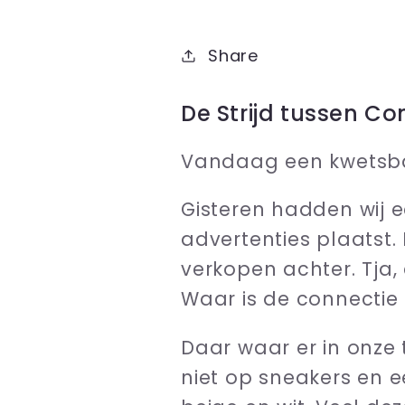
Share
De Strijd tussen Co
Vandaag een kwetsbar
Gisteren hadden wij 
advertenties plaatst.
verkopen achter. Tja,
Waar is de connectie 
Daar waar er in onze 
niet op sneakers en e