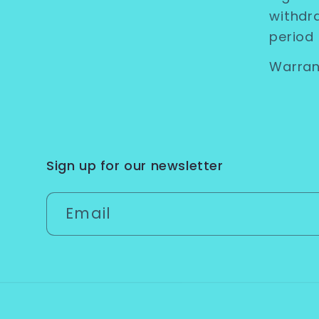
withdr
period
Warran
Sign up for our newsletter
Email