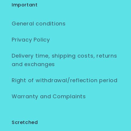
Important
General conditions
Privacy Policy
Delivery time, shipping costs, returns
and exchanges
Right of withdrawal/reflection period
Warranty and Complaints
Scretched