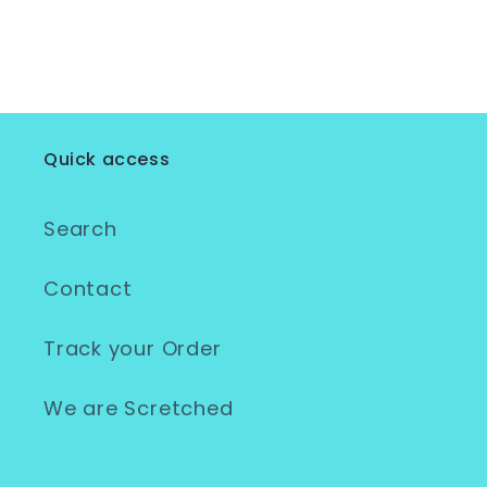
Quick access
Search
Contact
Track your Order
We are Scretched