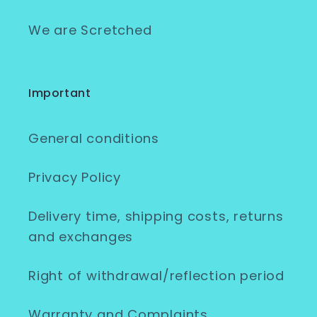
We are Scretched
Important
General conditions
Privacy Policy
Delivery time, shipping costs, returns
and exchanges
Right of withdrawal/reflection period
Warranty and Complaints