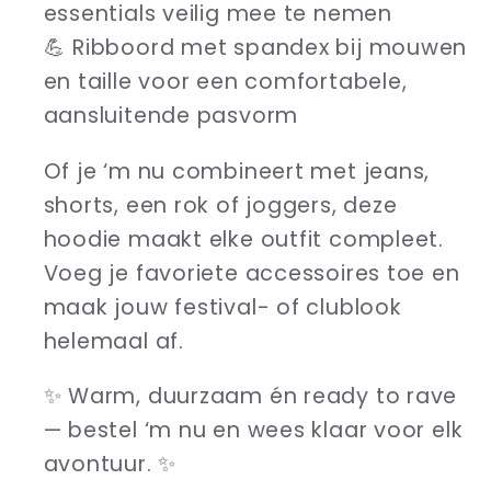
essentials veilig mee te nemen
💪 Ribboord met spandex bij mouwen
en taille voor een comfortabele,
aansluitende pasvorm
Of je ‘m nu combineert met jeans,
shorts, een rok of joggers, deze
hoodie maakt elke outfit compleet.
Voeg je favoriete accessoires toe en
maak jouw festival- of clublook
helemaal af.
✨ Warm, duurzaam én ready to rave
— bestel ‘m nu en wees klaar voor elk
avontuur. ✨