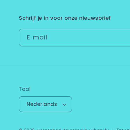
Schrijf je in voor onze nieuwsbrief
E‑mail
Taal
Nederlands