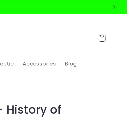
Winkelwagen
ectie
Accessoires
Blog
- History of