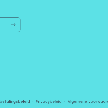
betalingsbeleid
Privacybeleid
Algemene voorwaar