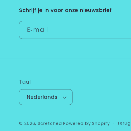
Schrijf je in voor onze nieuwsbrief
E‑mail
Taal
Nederlands
Terug
© 2026,
Scretched
Powered by Shopify