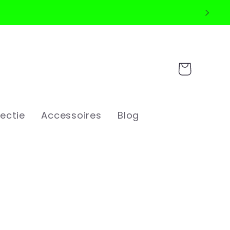
Winkelwagen
ectie
Accessoires
Blog