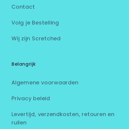
Contact
Volg je Bestelling
Wij zijn Scretched
Belangrijk
Algemene voorwaarden
Privacy beleid
Levertijd, verzendkosten, retouren en
ruilen