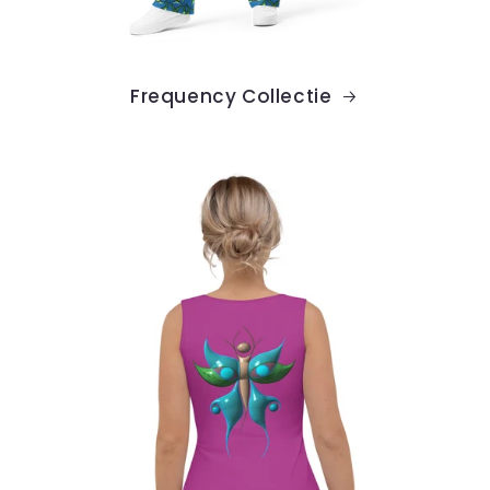
Frequency Collectie