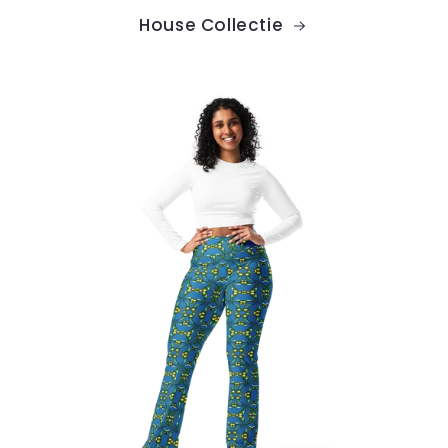
House Collectie