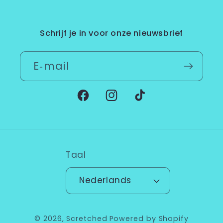
Schrijf je in voor onze nieuwsbrief
E‑mail
Facebook
Instagram
TikTok
Taal
Nederlands
© 2026,
Scretched
Powered by Shopify