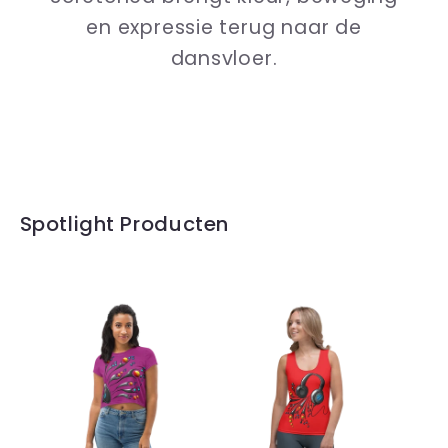
en expressie terug naar de
dansvloer.
Spotlight Producten