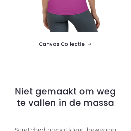
Canvas Collectie
Niet gemaakt om weg
te vallen in de massa
Scretched brengt kleur, beweging