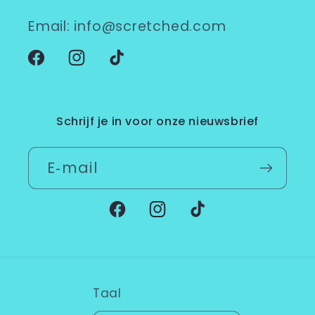
Email: info@scretched.com
Facebook
Instagram
TikTok
Schrijf je in voor onze nieuwsbrief
E‑mail
Facebook
Instagram
TikTok
Taal