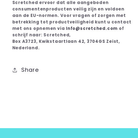
Scretched ervoor dat alle aangeboden
consumentenproducten veilig zijn en voldoen
aan de EU-normen. Voor vragen of zorgen met
betrekking tot productveiligheid kunt u contact
met ons opnemen via
Info@scretched.com
of
schrijf naar: Scretched,
Box A3723, Kwikstaartlaan 42, 3704GS Zeist,
Nederland.
Share