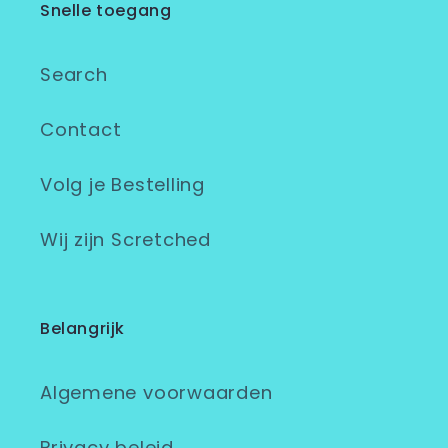
Snelle toegang
Search
Contact
Volg je Bestelling
Wij zijn Scretched
Belangrijk
Algemene voorwaarden
Privacy beleid