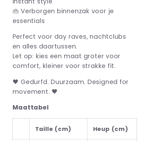
instant style
👜 Verborgen binnenzak voor je
essentials
Perfect voor day raves, nachtclubs
en alles daartussen.
Let op: kies een maat groter voor
comfort, kleiner voor strakke fit.
🖤 Gedurfd. Duurzaam. Designed for
movement. 🖤
Maattabel
Taille (cm)
Heup (cm)