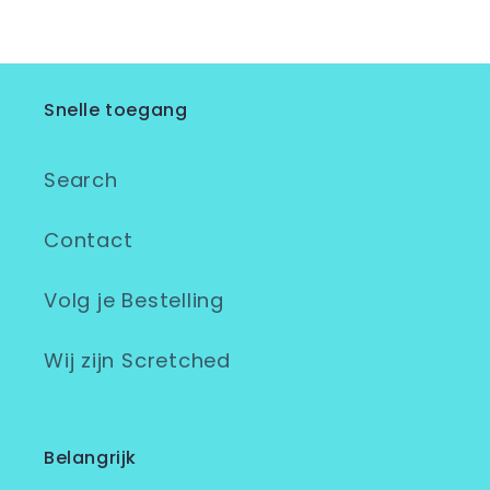
Snelle toegang
Search
Contact
Volg je Bestelling
Wij zijn Scretched
Belangrijk