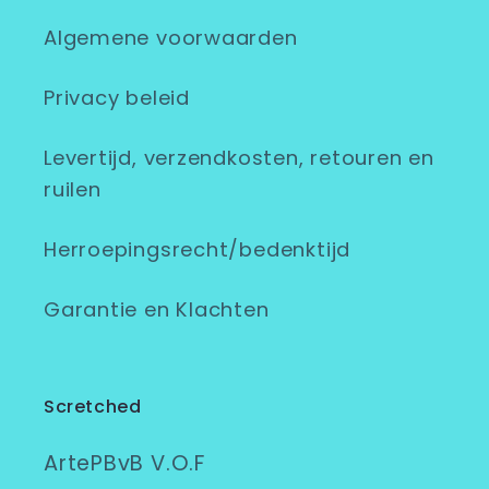
Algemene voorwaarden
Privacy beleid
Levertijd, verzendkosten, retouren en
ruilen
Herroepingsrecht/bedenktijd
Garantie en Klachten
Scretched
ArtePBvB V.O.F