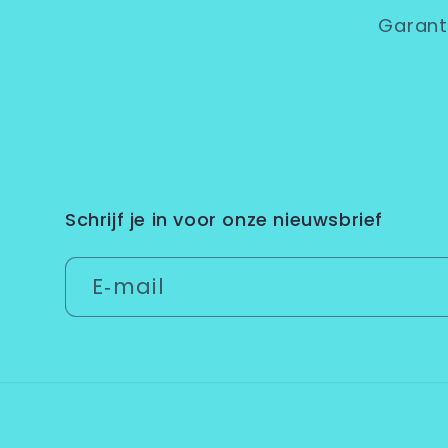
Garant
Schrijf je in voor onze nieuwsbrief
E‑mail