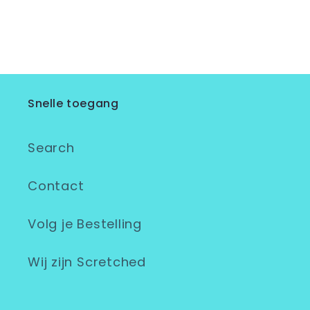
Snelle toegang
Search
Contact
Volg je Bestelling
Wij zijn Scretched