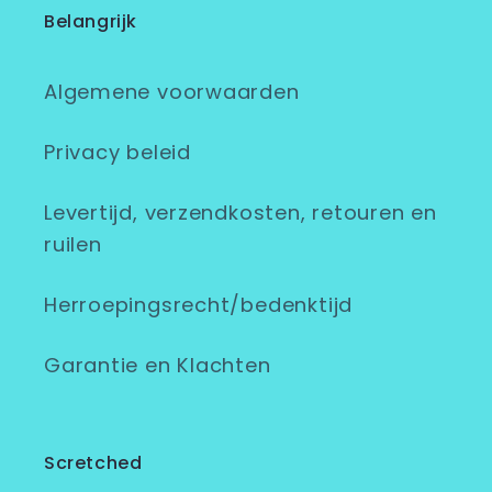
Belangrijk
Algemene voorwaarden
Privacy beleid
Levertijd, verzendkosten, retouren en
ruilen
Herroepingsrecht/bedenktijd
Garantie en Klachten
Scretched