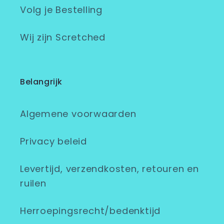
Volg je Bestelling
Wij zijn Scretched
Belangrijk
Algemene voorwaarden
Privacy beleid
Levertijd, verzendkosten, retouren en
ruilen
Herroepingsrecht/bedenktijd