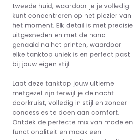
tweede huid, waardoor je je volledig
kunt concentreren op het plezier van
het moment. Elk detail is met precisie
uitgesneden en met de hand
genaaid na het printen, waardoor
elke tanktop uniek is en perfect past
bij jouw eigen stijl.
Laat deze tanktop jouw ultieme
metgezel zijn terwijl je de nacht
doorkruist, volledig in stijl en zonder
concessies te doen aan comfort.
Ontdek de perfecte mix van mode en
functionaliteit en maak een