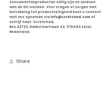
consumentenproducten veilig zijn en voldoen
aan de EU-normen. Voor vragen of zorgen met
betrekking tot productveiligheid kunt u contact
met ons opnemen via
Info@scretched.com
of
schrijf naar: Scretched,
Box A3723, Kwikstaartlaan 42, 3704GS Zeist,
Nederland.
Share