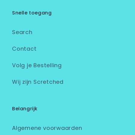
Snelle toegang
Search
Contact
Volg je Bestelling
Wij zijn Scretched
Belangrijk
Algemene voorwaarden